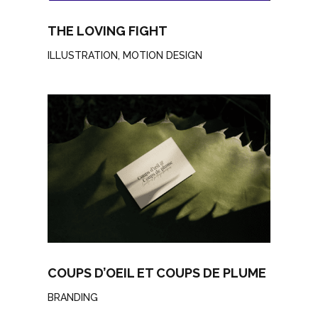
THE LOVING FIGHT
ILLUSTRATION
,
MOTION DESIGN
COUPS D’OEIL ET COUPS DE PLUME
BRANDING