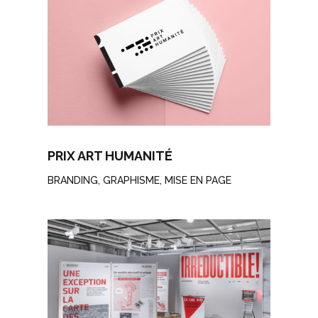
PRIX ART HUMANITÉ
BRANDING
,
GRAPHISME
,
MISE EN PAGE