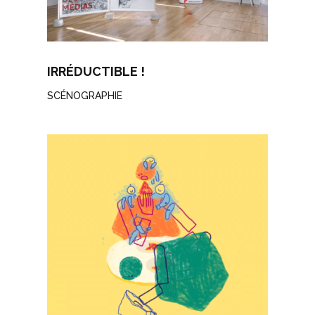
IRRÉDUCTIBLE !
SCÉNOGRAPHIE