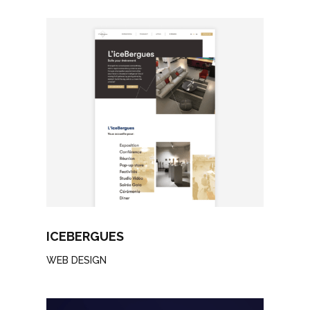
ICEBERGUES
WEB DESIGN