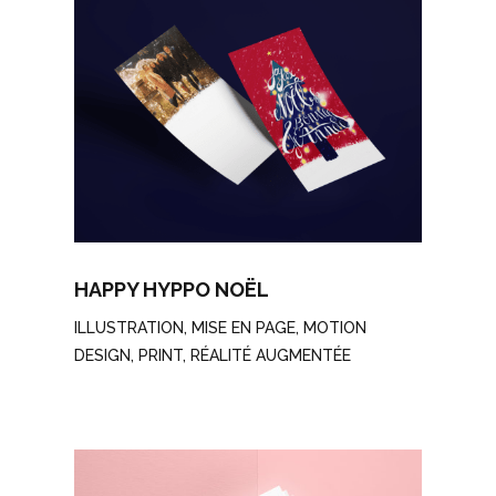
HAPPY HYPPO NOËL
ILLUSTRATION
,
MISE EN PAGE
,
MOTION
DESIGN
,
PRINT
,
RÉALITÉ AUGMENTÉE