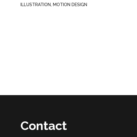
ILLUSTRATION
,
MOTION DESIGN
Contact