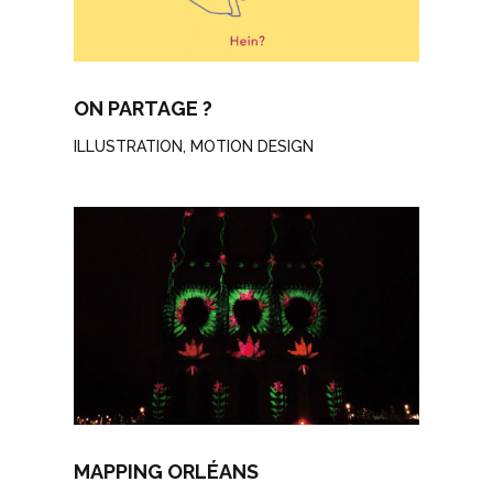
ON PARTAGE ?
ILLUSTRATION
,
MOTION DESIGN
MAPPING ORLÉANS